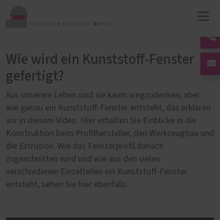
Wie wird ein Kunststoff-Fenster
gefertigt?
Aus unserem Leben sind sie kaum wegzudenken, aber
wie genau ein Kunststoff-Fenster entsteht, das erklären
wir in diesem Video. Hier erhalten Sie Einblicke in die
Konstruktion beim Profilhersteller, den Werkzeugbau und
die Extrusion. Wie das Fensterprofil danach
zugeschnitten wird und wie aus den vielen
verschiedenen Einzelteilen ein Kunststoff-Fenster
entsteht, sehen Sie hier ebenfalls.